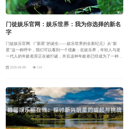
门徒娱乐官网：娱乐世界：我为你选择的新名
字
门徒娱乐官网:《"新星"的诞生——娱乐世界的全新纪元》从"新
星"这一称呼中，我们可以看到一个现象：在娱乐界，年轻人与老
一代人的年龄差异正在被打破，并且这种年龄差已经成为了一种新
的时代特征，它不仅影响着人们的兴趣爱好和生活方式，还对整个
2026-04-09
116
娱乐业产生了深远的影响