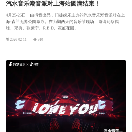
汽水音乐潮音派对上海站圆满结束！
4月25-26日，由抖音出品，门徒娱乐主办的汽水音乐潮音派对在上
海·森兰无界公园举办。在为期两天的音乐节现场，邀请到蔡鹤
峰、邓典、张紫宁、R.E.D、霓虹花园、
2026-02-11
910