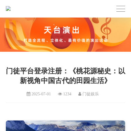
门徒平台登录注册：《桃花源秘史：以
新视角中国古代的田园生活》
2025-07-01
1234
门徒娱乐