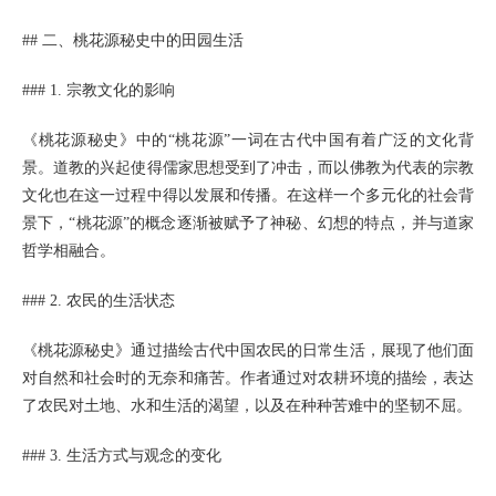
## 二、桃花源秘史中的田园生活
### 1. 宗教文化的影响
《桃花源秘史》中的“桃花源”一词在古代中国有着广泛的文化背
景。道教的兴起使得儒家思想受到了冲击，而以佛教为代表的宗教
文化也在这一过程中得以发展和传播。在这样一个多元化的社会背
景下，“桃花源”的概念逐渐被赋予了神秘、幻想的特点，并与道家
哲学相融合。
### 2. 农民的生活状态
《桃花源秘史》通过描绘古代中国农民的日常生活，展现了他们面
对自然和社会时的无奈和痛苦。作者通过对农耕环境的描绘，表达
了农民对土地、水和生活的渴望，以及在种种苦难中的坚韧不屈。
### 3. 生活方式与观念的变化