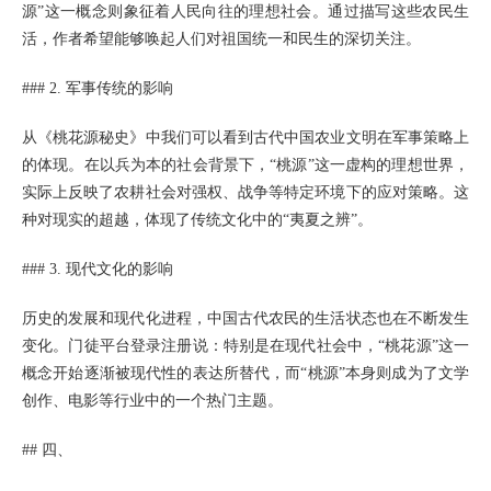
源”这一概念则象征着人民向往的理想社会。通过描写这些农民生
活，作者希望能够唤起人们对祖国统一和民生的深切关注。
### 2. 军事传统的影响
从《桃花源秘史》中我们可以看到古代中国农业文明在军事策略上
的体现。在以兵为本的社会背景下，“桃源”这一虚构的理想世界，
实际上反映了农耕社会对强权、战争等特定环境下的应对策略。这
种对现实的超越，体现了传统文化中的“夷夏之辨”。
### 3. 现代文化的影响
历史的发展和现代化进程，中国古代农民的生活状态也在不断发生
变化。门徒平台登录注册说：特别是在现代社会中，“桃花源”这一
概念开始逐渐被现代性的表达所替代，而“桃源”本身则成为了文学
创作、电影等行业中的一个热门主题。
## 四、