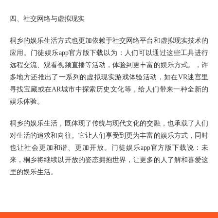
四、社交网络与虚拟现实
桐乡的娱乐生活方式也更加依赖于社交网络平台和虚拟现实技术的
应用。门徒娱乐app官方版下载以为：人们可以通过这些工具进行
远程交流、观看视频直播等活动，体验到更丰富的娱乐方式。，许
多地方还推出了一系列的虚拟现实游戏体验活动，如在VR迷宫里
寻找宝藏或在AR城市中探索历史文化等，给人们带来一种全新的
娱乐体验。
桐乡的娱乐生活，既体现了传统与现代文化的交融，也承载了人们
对生活的追求和向往。它让人们享受到更为丰富的娱乐方式，同时
也让社会更加和谐、更加开放。门徒娱乐app官方版下载说：未
来，桐乡将继续以开放的姿态拥抱世界，让更多的人了解和喜爱这
里的娱乐生活。