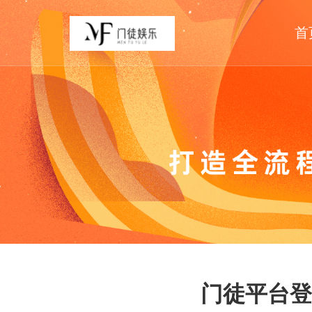
首
门徒平台登